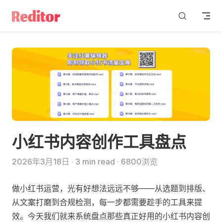
Skip to content
小红书内容创作工具盘点
2026年3月18日
·
3 min read
·
6800浏览
做小红书运营，光有好想法远远不够——从选题到排版、
从文案打磨到合规检测，每一步都需要趁手的工具来提
效。今天我们就来系统盘点那些真正好用的小红书内容创