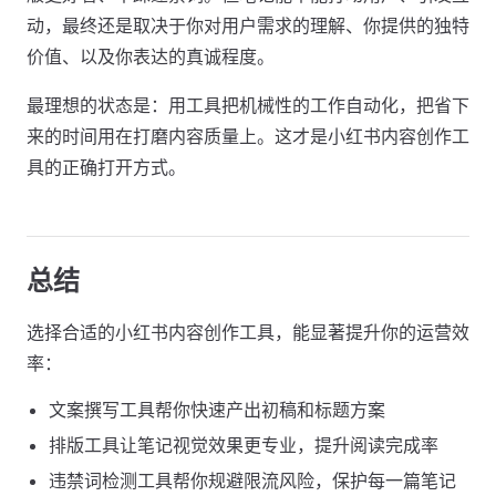
动，最终还是取决于你对用户需求的理解、你提供的独特
价值、以及你表达的真诚程度。
最理想的状态是：用工具把机械性的工作自动化，把省下
来的时间用在打磨内容质量上。这才是小红书内容创作工
具的正确打开方式。
总结
选择合适的小红书内容创作工具，能显著提升你的运营效
率：
文案撰写工具帮你快速产出初稿和标题方案
排版工具让笔记视觉效果更专业，提升阅读完成率
违禁词检测工具帮你规避限流风险，保护每一篇笔记