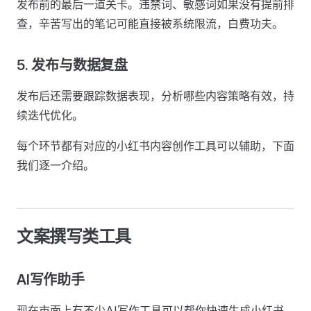
发布前的最后一道关卡。违禁词、敏感词如果没有提前排
查，辛苦写出的笔记可能直接被系统限流，白费功夫。
5. 发布与数据复盘
发布后还需要跟踪数据表现，分析哪些内容策略有效，持
续迭代优化。
每个环节都有对应的小红书内容创作工具可以辅助，下面
我们逐一介绍。
文案撰写类工具
AI写作助手
现在市面上有不少AI写作工具可以帮你快速生成小红书