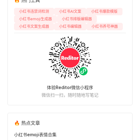
🔥 热门工具
小红书违禁词检测
小红书AI文案
小红书爆款模版
小红书emoji生成器
小红书排版编辑器
小红书文案生成器
小红书编辑器
小红书养号神器
体验Reditor微信小程序
微信扫一扫，随时随地写笔记
🔥 热点文章
小红书emoji表情合集