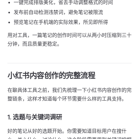
一键完成排版美化，省去手动调整格式的时间
发布前自动检测违禁词，避免笔记被限流
预览笔记在手机端的实际效果，所见即所得
用对工具，一篇笔记的创作时间可以从两小时压缩到三十
分钟，而且质量更稳定。
小红书内容创作的完整流程
在聊具体工具之前，我们先梳理一下小红书内容创作的完
整链条，这样才知道每个环节需要什么样的工具支持。
1. 选题与关键词调研
好的笔记从好的选题开始。你需要知道目标用户在搜什