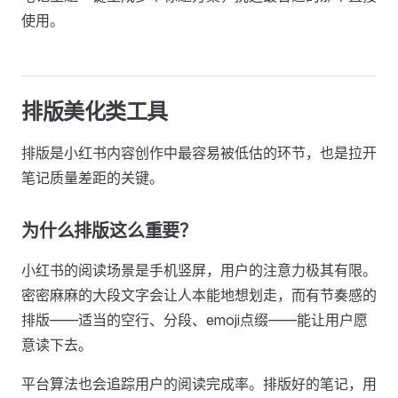
使用。
排版美化类工具
排版是小红书内容创作中最容易被低估的环节，也是拉开
笔记质量差距的关键。
为什么排版这么重要？
小红书的阅读场景是手机竖屏，用户的注意力极其有限。
密密麻麻的大段文字会让人本能地想划走，而有节奏感的
排版——适当的空行、分段、emoji点缀——能让用户愿
意读下去。
平台算法也会追踪用户的阅读完成率。排版好的笔记，用