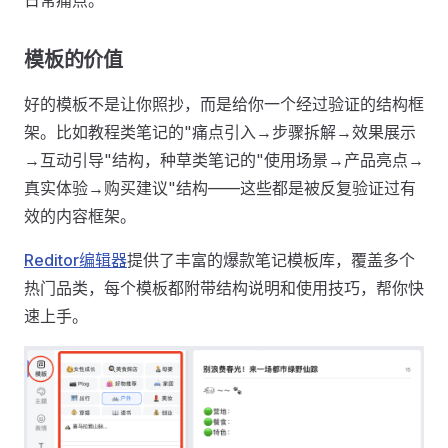
日常痛点。
模板的价值
好的模板不是让你照抄，而是给你一个经过验证的结构框
架。比如教程类笔记的"痛点引入→步骤拆解→效果展示
→互动引导"结构，种草类笔记的"使用场景→产品亮点→
真实体验→购买建议"结构——这些都是被反复验证过有
效的内容框架。
Reditor编辑器
提供了丰富的爆款笔记模板库，覆盖多个
热门品类，每个模板都附带结构说明和使用技巧，帮你快
速上手。