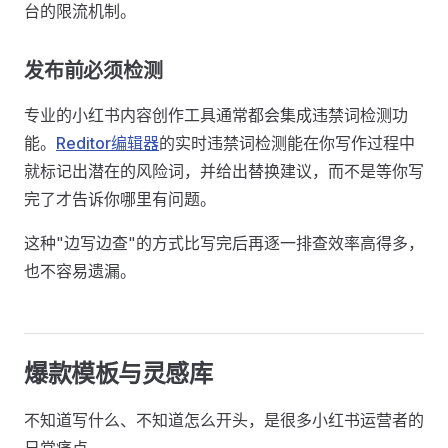
台的限流机制。
发布前必须检测
专业的小红书内容创作工具通常都会集成违禁词检测功
能。
Reditor编辑器
的实时违禁词检测能在你写作过程中
就标记出潜在的风险词，并给出替换建议，而不是等你写
完了才告诉你哪里有问题。
这种"边写边查"的方式比写完后再逐一排查效率高得多，
也不容易遗漏。
爆款模板与灵感库
不知道写什么、不知道怎么开头，是很多小红书运营者的