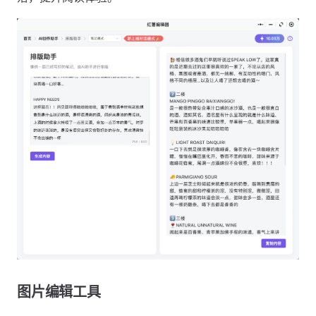
图片编辑工具