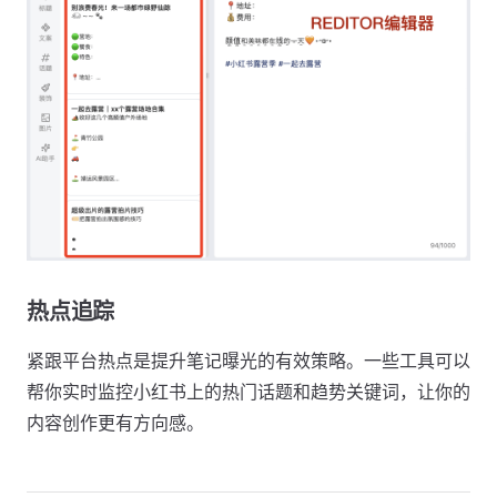
热点追踪
紧跟平台热点是提升笔记曝光的有效策略。一些工具可以
帮你实时监控小红书上的热门话题和趋势关键词，让你的
内容创作更有方向感。