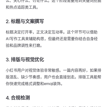
么、关心什么、讨论什么。这个阶段需要用到关键词挖掘
和热点追踪类工具。
2. 标题与文案撰写
标题决定打开率，正文决定互动率。这个环节可以借助
AI写作工具来辅助构思，但最终还是需要你结合自身经
验和品牌调性来打磨。
3. 排版与视觉优化
小红书用户对视觉体验非常敏感。一篇内容再好，如果排
版混乱、缺少节奏感，用户也会直接划走。排版工具能帮
你快速完成格式调整和emoji装饰。
4. 合规检测