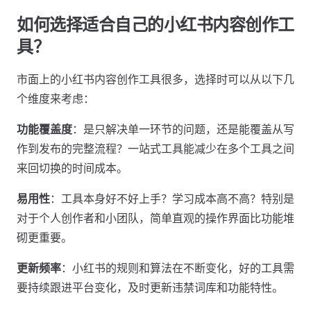
如何选择适合自己的小红书内容创作工
具？
市面上的小红书内容创作工具很多，选择时可以从以下几
个维度来考虑：
功能覆盖度
：是只解决单一环节的问题，还是能覆盖从写
作到发布的完整流程？一站式工具能减少在多个工具之间
来回切换的时间成本。
易用性
：工具本身好不好上手？学习成本高不高？特别是
对于个人创作者和小团队，简单直观的操作界面比功能堆
砌更重要。
更新频率
：小红书的规则和算法在不断变化，好的工具需
要持续跟进平台变化，及时更新违禁词库和功能特性。