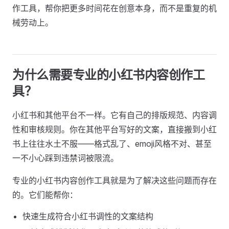
作工具，帮你把更多时间花在创意本身，而不是重复的机
械劳动上。
为什么需要专业的小红书内容创作工
具？
小红书和其他平台不一样。它有自己的排版规范、内容调
性和审核规则。你在其他平台写好的文案，直接搬到小红
书上往往水土不服——格式乱了、emoji风格不对、甚至
一不小心踩到违禁词被限流。
专业的小红书内容创作工具就是为了解决这些问题而存在
的。它们能帮你：
快速生成符合小红书调性的文案结构