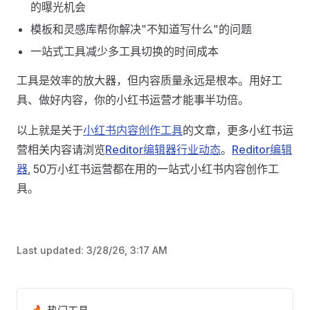
的曝光机会
模板和灵感库帮你解决"不知道写什么"的问题
一站式工具减少多工具切换的时间成本
工具是效率的放大器，但内容质量永远是根本。用好工
具、做好内容，你的小红书运营才能事半功倍。
以上就是关于
小红书内容创作工具
的文章，更多小红书运
营相关内容请浏览
Reditor编辑器行业动态
。
Reditor编辑
器
, 50万小红书运营都在用的一站式小红书内容创作工
具。
Last updated:
3/28/26, 3:17 AM