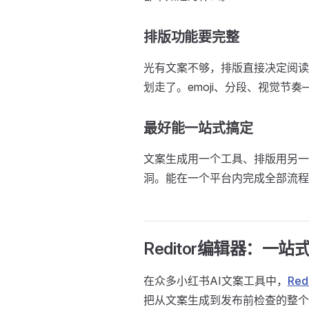
排版功能要完整
光有文案不够，排版直接决定阅读
划走了。emoji、分段、视觉节
最好能一站式搞定
文案生成用一个工具、排版用另一
洞。能在一个平台内完成全部流程
Reditor编辑器：一
在众多小红书AI文案工具中，
Red
把从文案生成到发布前检查的整