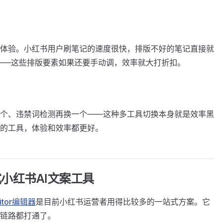
体验。小红书用户刷笔记的速度很快，排版不好的笔记直接就
奏——这些排版要素如果还要手动调，效率就大打折扣。
个、违禁词检测再换一个——这种多工具切换本身就是效率黑
的工具，体验和效率都更好。
站式小红书AI文案工具
itor编辑器
是目前小红书运营者用得比较多的一站式方案。它
个链路都打通了。