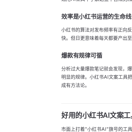
效率是小红书运营的生命线
小红书的算法对发布频率有正向反
快。但日更意味着每天都要产出至
爆款有规律可循
分析过大量爆款笔记就会发现，爆
明显的规律。小红书AI文案工具
成有方法论。
好用的小红书AI文案
市面上打着"小红书AI"旗号的