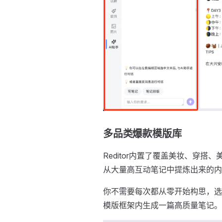
多品类爆款模版库
Reditor内置了覆盖美妆、穿
从大量高互动笔记中提炼出来的内
你不需要每次都从零开始构思，选
模版框架内生成一篇高质量笔记。