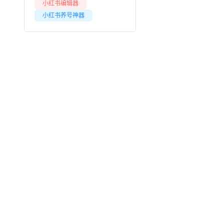
小红书编辑器
小红书养号神器