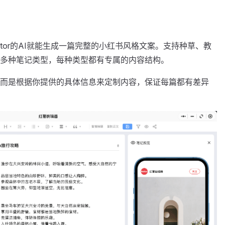
itor的AI就能生成一篇完整的小红书风格文案。支持种草、教
多种笔记类型，每种类型都有专属的内容结构。
而是根据你提供的具体信息来定制内容，保证每篇都有差异