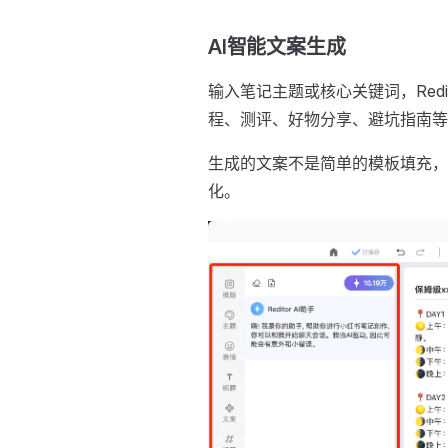
AI智能文案生成
输入笔记主题或核心关键词，Red
程、测评、好物分享、避坑指南等
生成的文案不是简单的模板填充，
化。