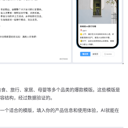
搭、美食、旅行、家居、母婴等多个品类的爆款模版。这些模版是
容结构，经过数据验证的。
一个适合的模版，填入你的产品信息和使用体验，AI就能在