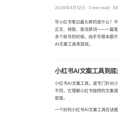
2026年4月12日
·
3 min read
·
5
写小红书笔记最头疼的是什么？不
正文、排版、查违禁词——一篇笔
多个账号的时候，纯手写根本跟不
AI文案工具来提效。
小红书AI文案工具到
小红书AI文案工具，是专门针对小
不同，它理解小红书独特的文案调
密度。
一个好的小红书AI文案工具应该