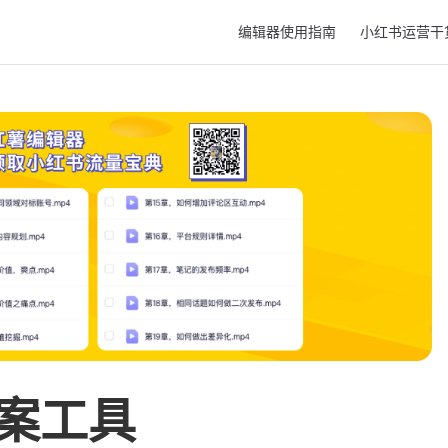
Main Navigation
编辑器使用指南
小红书运营干
文案工具