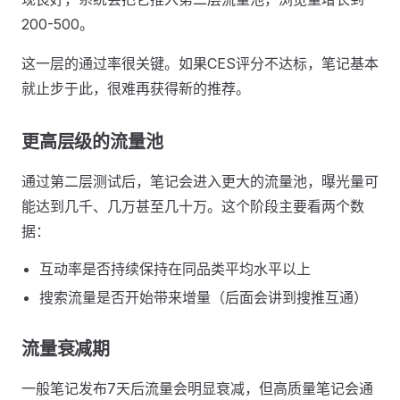
200-500。
这一层的通过率很关键。如果CES评分不达标，笔记基本
就止步于此，很难再获得新的推荐。
更高层级的流量池
通过第二层测试后，笔记会进入更大的流量池，曝光量可
能达到几千、几万甚至几十万。这个阶段主要看两个数
据：
互动率是否持续保持在同品类平均水平以上
搜索流量是否开始带来增量（后面会讲到搜推互通）
流量衰减期
一般笔记发布7天后流量会明显衰减，但高质量笔记会通