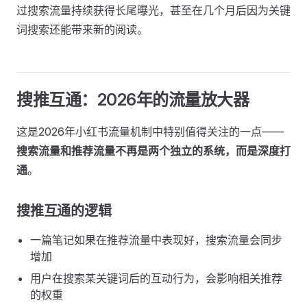
过搜索流量持续获得长尾曝光，甚至在几个月后因为关键
词搜索还能带来新的阅读。
搜推互通：2026年的流量放大器
这是2026年小红书流量机制中特别值得关注的一点——
搜索流量和推荐流量不再是两个独立的系统，而是深度打
通
。
搜推互通的逻辑
一篇笔记如果在推荐流量中表现好，搜索流量会同步
增加
用户在搜索某关键词后的互动行为，会影响相关推荐
的权重