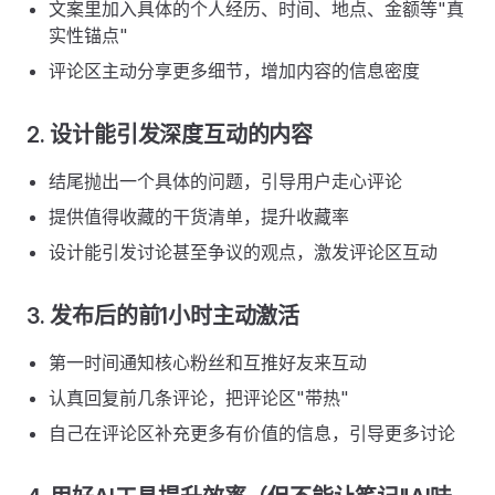
文案里加入具体的个人经历、时间、地点、金额等"真
实性锚点"
评论区主动分享更多细节，增加内容的信息密度
2. 设计能引发深度互动的内容
结尾抛出一个具体的问题，引导用户走心评论
提供值得收藏的干货清单，提升收藏率
设计能引发讨论甚至争议的观点，激发评论区互动
3. 发布后的前1小时主动激活
第一时间通知核心粉丝和互推好友来互动
认真回复前几条评论，把评论区"带热"
自己在评论区补充更多有价值的信息，引导更多讨论