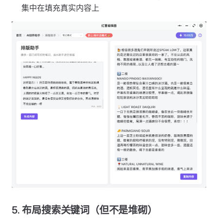
集中在填充真实内容上
5. 布局搜索关键词（但不是堆砌）