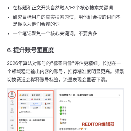
在标题和正文开头自然融入1-2个核心搜索关键词
研究目标用户的真实搜索习惯，用他们会搜的词而不
是你以为他们会搜的词
一个笔记聚焦一个核心关键词，不要贪多
6. 提升账号垂直度
2026年算法对账号的"标签画像"评估更精细。长期在一
个领域稳定输出内容的账号，推荐精准度明显更高。频繁
切换赛道会稀释账号标签，流量表现会显著下滑。