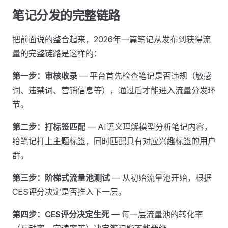
笔记分发的完整链路
把前面说的整合起来，2026年一篇笔记从发布到获得流
量的完整链路是这样的：
第一步：审核收录
— 平台首先检查笔记是否违规（敏感
词、违禁词、营销信息等），通过后才能进入流量分发环
节。
第二步：打标签匹配
— AI语义理解模型分析笔记内容，
给笔记打上主题标签，同时匹配具有对应兴趣标签的用户
群。
第三步：阶梯式流量池测试
— 从初始流量池开始，根据
CES评分决定是否推入下一层。
第四步：CES评分决定生死
— 每一层流量池的转化率