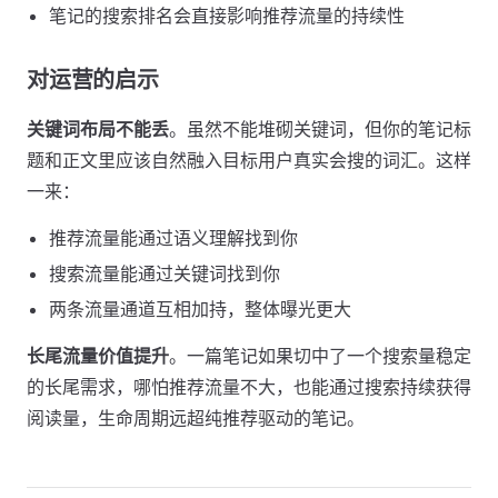
笔记的搜索排名会直接影响推荐流量的持续性
对运营的启示
关键词布局不能丢
。虽然不能堆砌关键词，但你的笔记标
题和正文里应该自然融入目标用户真实会搜的词汇。这样
一来：
推荐流量能通过语义理解找到你
搜索流量能通过关键词找到你
两条流量通道互相加持，整体曝光更大
长尾流量价值提升
。一篇笔记如果切中了一个搜索量稳定
的长尾需求，哪怕推荐流量不大，也能通过搜索持续获得
阅读量，生命周期远超纯推荐驱动的笔记。