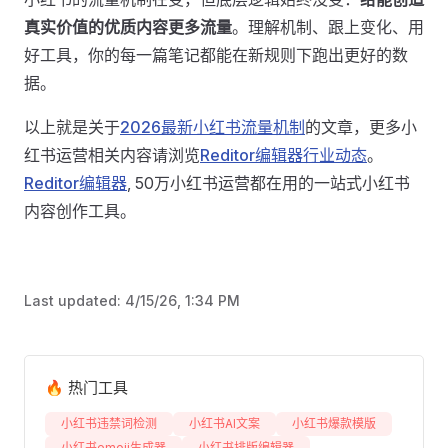
真实价值的优质内容更多流量
。理解机制、跟上变化、用
好工具，你的每一篇笔记都能在新规则下跑出更好的数
据。
以上就是关于
2026最新小红书流量机制
的文章，更多小
红书运营相关内容请浏览
Reditor编辑器行业动态
。
Reditor编辑器
, 50万小红书运营都在用的一站式小红书
内容创作工具。
Last updated:
4/15/26, 1:34 PM
🔥 热门工具
小红书违禁词检测
小红书AI文案
小红书爆款模版
小红书emoji生成器
小红书排版编辑器