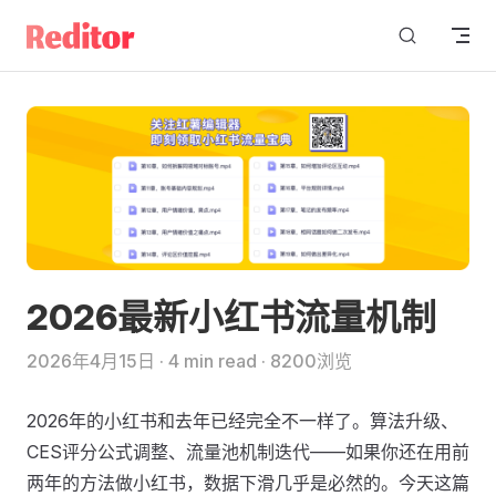
Skip to content
2026最新小红书流量机制
2026年4月15日
·
4 min read
·
8200浏览
2026年的小红书和去年已经完全不一样了。算法升级、
CES评分公式调整、流量池机制迭代——如果你还在用前
两年的方法做小红书，数据下滑几乎是必然的。今天这篇