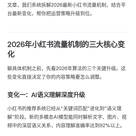
文章，我们系统拆解2026最新小红书流量机制，结合平
台最新变化，帮你把运营策略升级到位。
2026年小红书流量机制的三大核心变
化
聊具体机制之前，先看2026年算法的三个关键升级。这
些变化直接决定了你的内容策略要怎么调整。
变化一：AI语义理解深度升级
小红书的推荐系统已经从"关键词匹配"进化到"语义理
解"阶段。新的多模态AI模型能同时解析文字、图片、视
频中的深层语义关系，内容理解准确率达到92%以上。