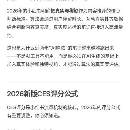
2026年的小红书明确把
真实与稀缺
作为内容推荐的核心
判断标准。算法会通过用户停留时长、互动真实性等数据
综合判断内容真实度，真实度达标的笔记直接进入高流量
池。
这也是为什么近两年"AI味浓"的笔记越来越难跑出来
——不是AI工具不能用，而是你必须在AI生成的基础上
加入真实体验和独特视角，才能通过算法的真实度评估。
2026新版CES评分公式
CES评分是小红书流量机制的核心，2026年的评分公式
有重要调整，你必须知道。