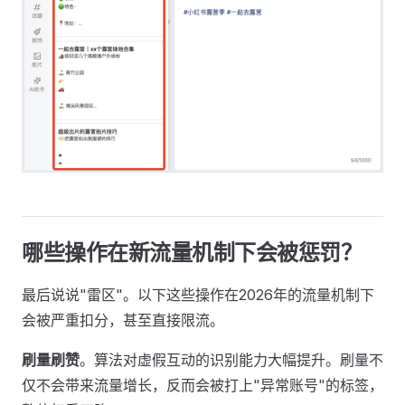
哪些操作在新流量机制下会被惩罚？
最后说说"雷区"。以下这些操作在2026年的流量机制下
会被严重扣分，甚至直接限流。
刷量刷赞
。算法对虚假互动的识别能力大幅提升。刷量不
仅不会带来流量增长，反而会被打上"异常账号"的标签，