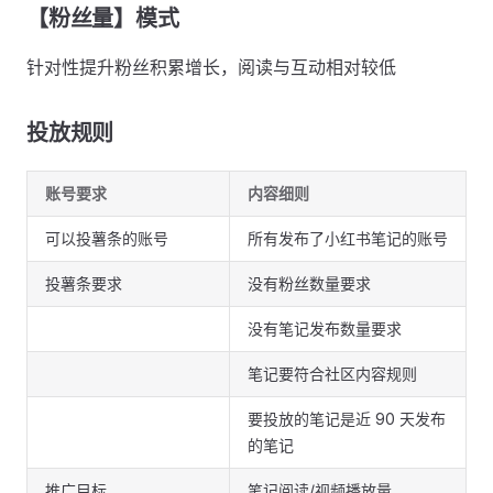
【粉丝量】模式
针对性提升粉丝积累增长，阅读与互动相对较低
投放规则
账号要求
内容细则
可以投薯条的账号
所有发布了小红书笔记的账号
投薯条要求
没有粉丝数量要求
没有笔记发布数量要求
笔记要符合社区内容规则
要投放的笔记是近 90 天发布
的笔记
推广目标
笔记阅读/视频播放量