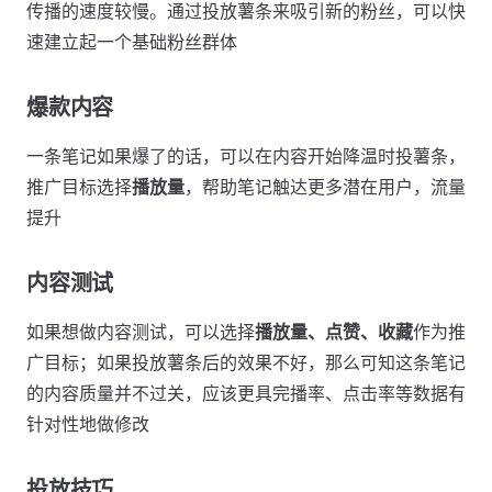
传播的速度较慢。通过投放薯条来吸引新的粉丝，可以快
速建立起一个基础粉丝群体
爆款内容
一条笔记如果爆了的话，可以在内容开始降温时投薯条，
推广目标选择
播放量
，帮助笔记触达更多潜在用户，流量
提升
内容测试
如果想做内容测试，可以选择
播放量、点赞、收藏
作为推
广目标；如果投放薯条后的效果不好，那么可知这条笔记
的内容质量并不过关，应该更具完播率、点击率等数据有
针对性地做修改
投放技巧