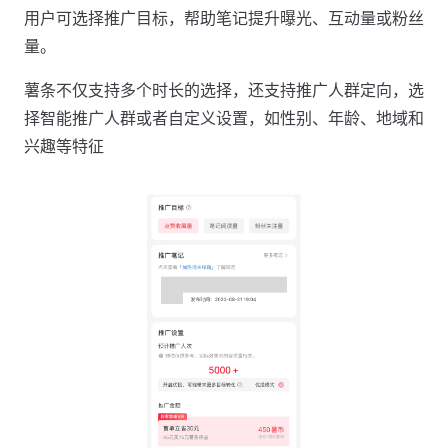
用户可选择推广目标，帮助笔记提升曝光、互动量或粉丝
量。
薯条不仅支持多个时长的选择，还支持推广人群定向，选
择智能推广人群或者自定义设置，如性别、年龄、地域和
兴趣等特征