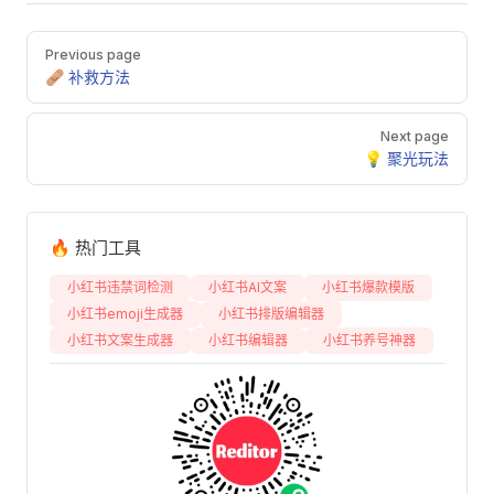
Pager
Previous page
🩹 补救方法
Next page
💡 聚光玩法
🔥 热门工具
小红书违禁词检测
小红书AI文案
小红书爆款模版
小红书emoji生成器
小红书排版编辑器
小红书文案生成器
小红书编辑器
小红书养号神器