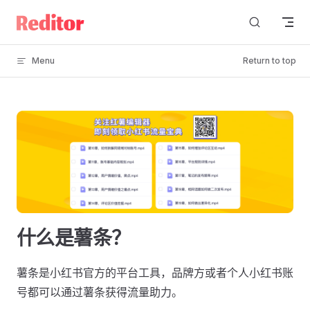
Skip to content
Menu
Return to top
什么是薯条？
薯条是小红书官方的平台工具，品牌方或者个人小红书账
号都可以通过薯条获得流量助力。