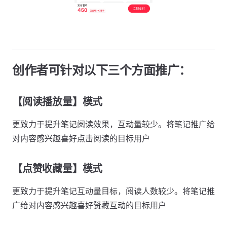
创作者可针对以下三个方面推广：
【阅读播放量】模式
更致力于提升笔记阅读效果，互动量较少。将笔记推广给
对内容感兴趣喜好点击阅读的目标用户
【点赞收藏量】模式
更致力于提升笔记互动量目标，阅读人数较少。将笔记推
广给对内容感兴趣喜好赞藏互动的目标用户