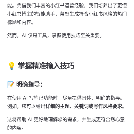
能。凭借我们丰富的小红书运营经验，我们培养出了更懂
小红书博主的智能助手，帮您生成符合小红书风格的热门
标题和内容。
然而，AI 仅是工具，掌握使用技巧至关重要。
💡 掌握精准输入技巧
📝 明确指导：
在使用 AI 写笔记功能时，尽量提供具体、明确的指导。
例如，您可以给出
详细的主题、关键词或写作风格要求
。
这将帮助 AI 更好地理解您的需求，并生成更符合您心意
的内容。