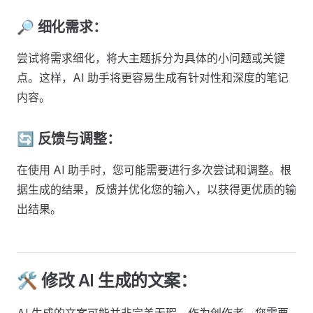
🔎 细化需求：
尝试将需求细化，将大主题拆分为具体的小问题或关键
点。这样，AI 助手将更容易生成有针对性和深度的笔记
内容。
🔄 反馈与调整：
在使用 AI 助手时，您可能需要进行多次尝试和调整。根
据生成的结果，反馈并优化您的输入，以获得更优质的输
出结果。
🛠️ 修改 AI 生成的文案：