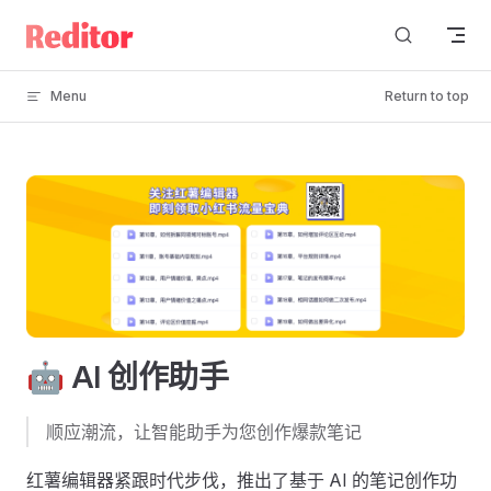
Skip to content
Menu
Return to top
🤖️ AI 创作助手
顺应潮流，让智能助手为您创作爆款笔记
红薯编辑器紧跟时代步伐，推出了基于 AI 的笔记创作功