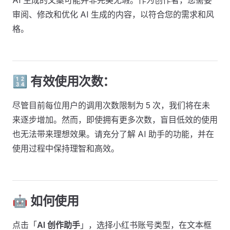
AI 生成的文案可能并非完美无瑕。作为创作者，您需要
审阅、修改和优化 AI 生成的内容，以符合您的需求和风
格。
🔢 有效使用次数：
尽管目前每位用户的调用次数限制为 5 次，我们将在未
来逐步增加。然而，即使拥有更多次数，盲目低效的使用
也无法带来理想效果。请充分了解 AI 助手的功能，并在
使用过程中保持理智和高效。
🤖️ 如何使用
点击「
AI 创作助手
」，选择小红书账号类型，在文本框