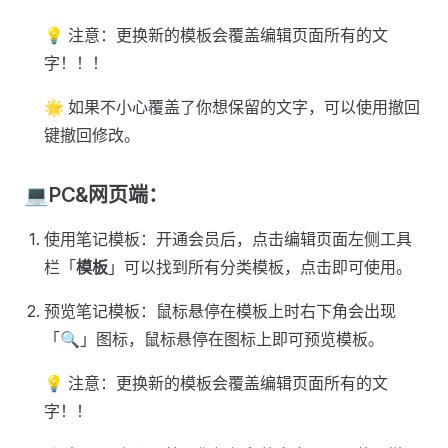
💡 注意：更换新的模板会覆盖编辑页面所有的文
字！！！
🌟 如果不小心覆盖了你想保留的文字，可以使用撤回
键撤回修改。
💻PC&网页端：
使用笔记模板：开通会员后，点击编辑页面左侧工具
栏「
模板
」可以找到所有分类模板，点击即可使用。
预览笔记模板：鼠标悬停在模板上时右下角会出现
「🔍」图标，鼠标悬停在图标上即可预览模板。
💡 注意：更换新的模板会覆盖编辑页面所有的文
字！！