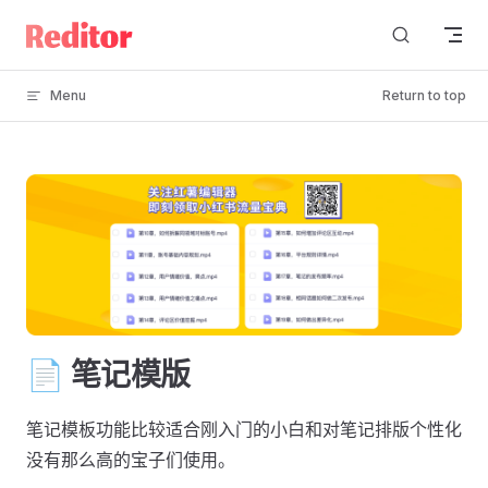
Skip to content
Menu
Return to top
📄 笔记模版
笔记模板功能比较适合刚入门的小白和对笔记排版个性化
没有那么高的宝子们使用。