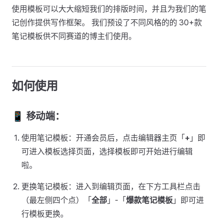
使用模板可以大大缩短我们的排版时间，并且为我们的笔
记创作提供写作框架。 我们预设了不同风格的的 30+款
笔记模板供不同赛道的博主们使用。
如何使用
📱 移动端：
使用笔记模板：开通会员后，点击编辑器主页「
+
」即
可进入模板选择页面，选择模板即可开始进行编辑
啦。
更换笔记模板：进入到编辑页面，在下方工具栏点击
（最左侧四个点）「
全部
」-「
爆款笔记模板
」即可进
行模板更换。