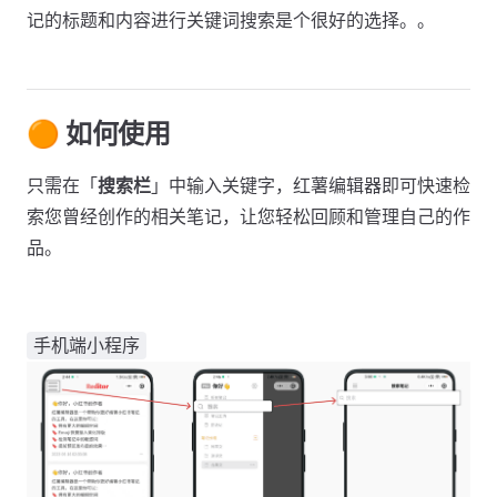
记的标题和内容进行关键词搜索是个很好的选择。。
🟠 如何使用
只需在「
搜索栏
」中输入关键字，红薯编辑器即可快速检
索您曾经创作的相关笔记，让您轻松回顾和管理自己的作
品。
手机端小程序