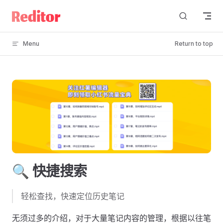
Skip to content
Menu
Return to top
🔍 快捷搜索
轻松查找，快速定位历史笔记
无须过多的介绍，对于大量笔记内容的管理，根据以往笔