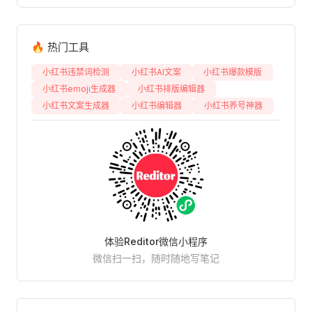
🔥 热门工具
小红书违禁词检测
小红书AI文案
小红书爆款模版
小红书emoji生成器
小红书排版编辑器
小红书文案生成器
小红书编辑器
小红书养号神器
体验Reditor微信小程序
微信扫一扫，随时随地写笔记