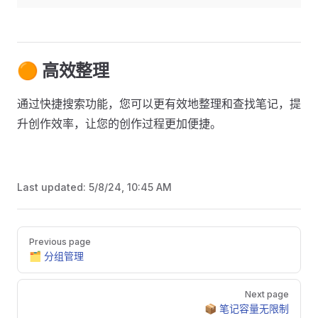
🟠 高效整理
通过快捷搜索功能，您可以更有效地整理和查找笔记，提
升创作效率，让您的创作过程更加便捷。
Last updated:
5/8/24, 10:45 AM
Pager
Previous page
🗂 分组管理
Next page
📦 笔记容量无限制