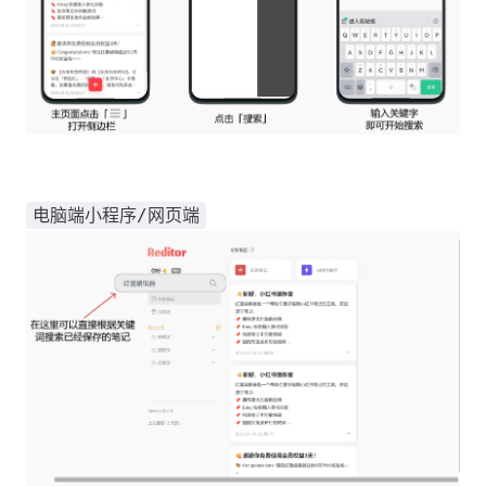
电脑端小程序/网页端